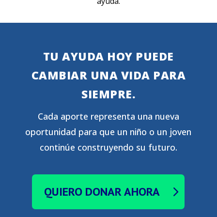
ayuda.
TU AYUDA HOY PUEDE
CAMBIAR UNA VIDA PARA
SIEMPRE.
Cada aporte representa una nueva
oportunidad para que un niño o un joven
continúe construyendo su futuro.
QUIERO DONAR AHORA