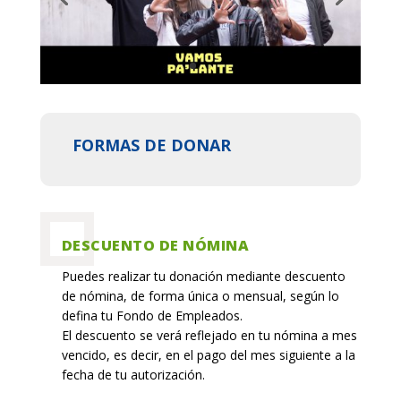
FORMAS DE DONAR
DESCUENTO DE NÓMINA
Puedes realizar tu donación mediante descuento
de nómina, de forma única o mensual, según lo
defina tu Fondo de Empleados.
El descuento se verá reflejado en tu nómina a mes
vencido, es decir, en el pago del mes siguiente a la
fecha de tu autorización.