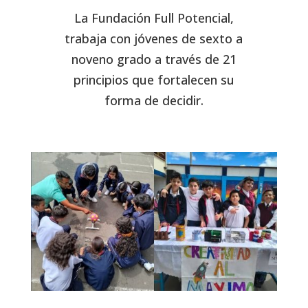
La Fundación Full Potencial,
trabaja con jóvenes de sexto a
noveno grado a través de 21
principios que fortalecen su
forma de decidir.