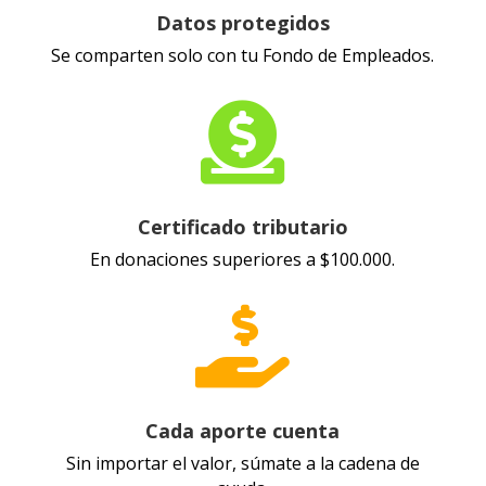
Datos protegidos
Se comparten solo con tu Fondo de Empleados.

Certificado tributario
En donaciones superiores a $100.000.

Cada aporte cuenta
Sin importar el valor, súmate a la cadena de