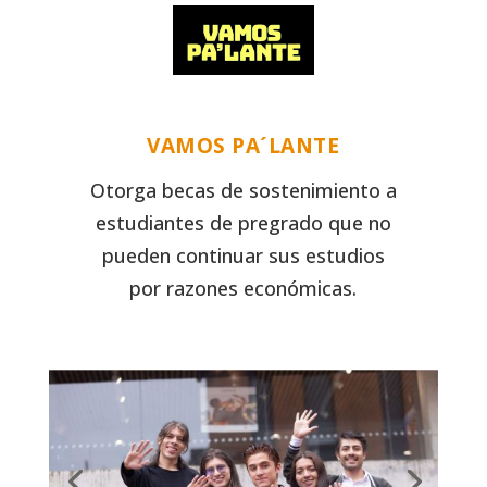
VAMOS PA´LANTE
Otorga becas de sostenimiento a
estudiantes de pregrado que no
pueden continuar sus estudios
por razones económicas.