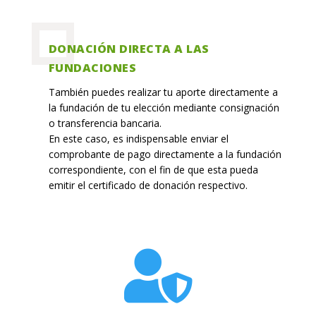
DONACIÓN DIRECTA A LAS
FUNDACIONES
También puedes realizar tu aporte directamente a
la fundación de tu elección mediante consignación
o transferencia bancaria.
En este caso, es indispensable enviar el
comprobante de pago directamente a la fundación
correspondiente, con el fin de que esta pueda
emitir el certificado de donación respectivo.
